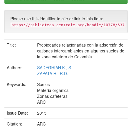
Please use this identifier to cite or link to this item:
https://biblioteca.cenicafe.org/handle/10778/537
Title:
Propiedades relacionadas con la adsorción de
cationes intercambiables en algunos suelos de
la zona cafetera de Colombia
Authors:
SADEGHIAN K., S.
ZAPATA H., R.D.
Keywords:
Suelos
Materia orgánica
Zonas cafeteras
ARC
Issue Date:
2015
Citation:
ARC