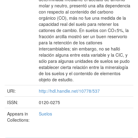
molar y neutro, presentó una alta dependencia
con respecto al contenido del carbono
orgánico (CO), más no fue una medida de la
capacidad real del suelo para retener los
cationes de cambio. En suelos con CO<5%, la
fracción arcilla mostró ser un buen reservorio
para la retención de los cationes
intercambiables; sin embargo, no se halló
relación alguna entre esta variable y la CIC, y
sólo para algunas unidades de suelos se pudo
establecer cierta relación entre la mineralogía
de los suelos y el contenido de elementos
objeto de estudio.
URI:
http://hdl.handle.net/10778/537
ISSN:
0120-0275
Appears in
Suelos
Collections: