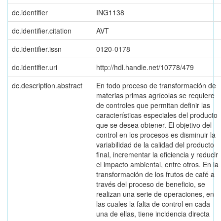
dc.identifier
ING1138
dc.identifier.citation
AVT
dc.identifier.issn
0120-0178
dc.identifier.uri
http://hdl.handle.net/10778/479
dc.description.abstract
En todo proceso de transformación de
materias primas agrícolas se requiere
de controles que permitan definir las
características especiales del producto
que se desea obtener. El objetivo del
control en los procesos es disminuir la
variabilidad de la calidad del producto
final, incrementar la eficiencia y reducir
el impacto ambiental, entre otros. En la
transformación de los frutos de café a
través del proceso de beneficio, se
realizan una serie de operaciones, en
las cuales la falta de control en cada
una de ellas, tiene incidencia directa