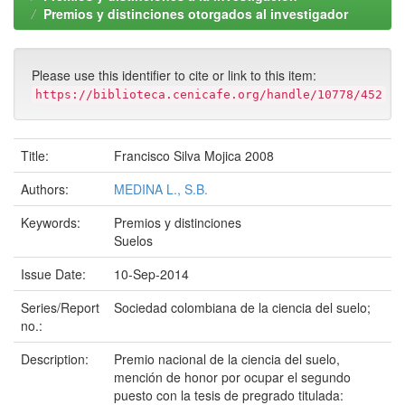
Premios y distinciones otorgados al investigador
Please use this identifier to cite or link to this item:
https://biblioteca.cenicafe.org/handle/10778/452
Title:
Francisco Silva Mojica 2008
Authors:
MEDINA L., S.B.
Keywords:
Premios y distinciones
Suelos
Issue Date:
10-Sep-2014
Series/Report
Sociedad colombiana de la ciencia del suelo;
no.:
Description:
Premio nacional de la ciencia del suelo,
mención de honor por ocupar el segundo
puesto con la tesis de pregrado titulada: