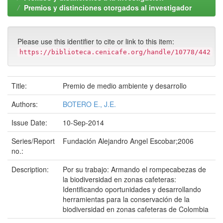
Premios y distinciones otorgados al investigador
Please use this identifier to cite or link to this item:
https://biblioteca.cenicafe.org/handle/10778/442
Title:
Premio de medio ambiente y desarrollo
Authors:
BOTERO E., J.E.
Issue Date:
10-Sep-2014
Series/Report
Fundación Alejandro Angel Escobar;2006
no.:
Description:
Por su trabajo: Armando el rompecabezas de
la biodiversidad en zonas cafeteras:
Identificando oportunidades y desarrollando
herramientas para la conservación de la
biodiversidad en zonas cafeteras de Colombia