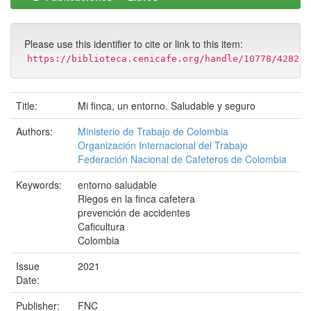
Please use this identifier to cite or link to this item:
https://biblioteca.cenicafe.org/handle/10778/4282
Title:
Mi finca, un entorno. Saludable y seguro
Authors:
Ministerio de Trabajo de Colombia
Organización Internacional del Trabajo
Federación Nacional de Cafeteros de Colombia
Keywords:
entorno saludable
Riegos en la finca cafetera
prevención de accidentes
Caficultura
Colombia
Issue
2021
Date:
Publisher:
FNC