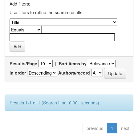
Add filters:
Use filters to refine the search results.
Results/Page
|
Sort items by
In order
Authors/record
Results 1-1 of 1 (Search time: 0.001 seconds).
previous
1
next