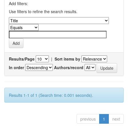
Add filters:
Use filters to refine the search results.
Results/Page
|
Sort items by
In order
Authors/record
Results 1-1 of 1 (Search time: 0.001 seconds).
previous
1
next