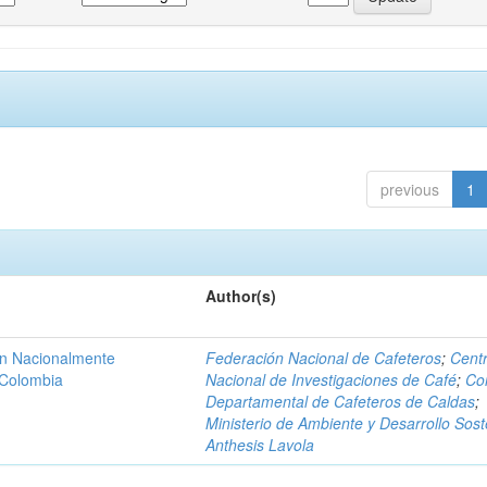
previous
1
Author(s)
ón Nacionalmente
Federación Nacional de Cafeteros
;
Cent
 Colombia
Nacional de Investigaciones de Café
;
Co
Departamental de Cafeteros de Caldas
;
Ministerio de Ambiente y Desarrollo Sost
Anthesis Lavola