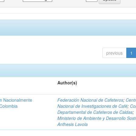
previous
1
Author(s)
ón Nacionalmente
Federación Nacional de Cafeteros
;
Cent
 Colombia
Nacional de Investigaciones de Café
;
Co
Departamental de Cafeteros de Caldas
;
Ministerio de Ambiente y Desarrollo Sost
Anthesis Lavola