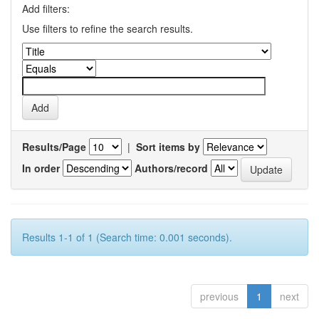
Add filters:
Use filters to refine the search results.
Results/Page
|
Sort items by
In order
Authors/record
Results 1-1 of 1 (Search time: 0.001 seconds).
previous
1
next