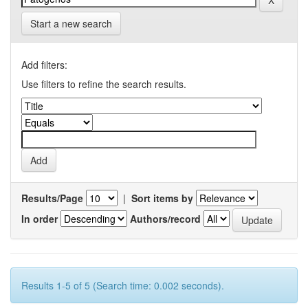
Start a new search
Add filters:
Use filters to refine the search results.
Results/Page
|
Sort items by
In order
Authors/record
Results 1-5 of 5 (Search time: 0.002 seconds).