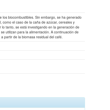
de los biocombustibles. Sin embargo, se ha generado
, como el caso de la caña de azúcar, cereales y
 lo tanto, se está investigando en la generación de
e utilizan para la alimentación. A continuación de
 partir de la biomasa residual del café.