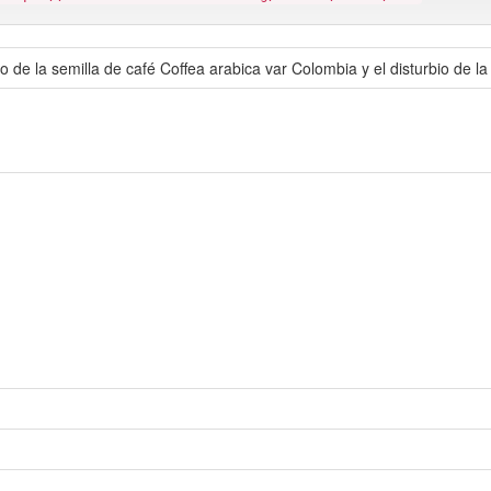
o de la semilla de café Coffea arabica var Colombia y el disturbio de la