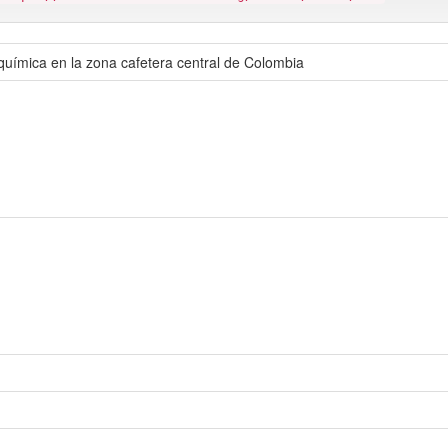
 química en la zona cafetera central de Colombia