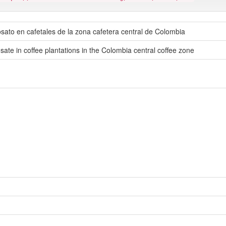
fosato en cafetales de la zona cafetera central de Colombia
osate in coffee plantations in the Colombia central coffee zone