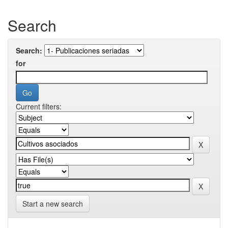
Search
Search:
for
Current filters:
Start a new search