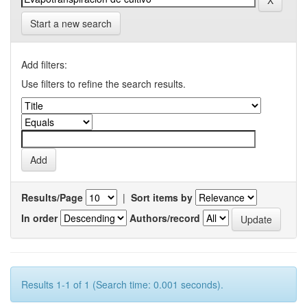
Start a new search
Add filters:
Use filters to refine the search results.
Results/Page
|
Sort items by
In order
Authors/record
Results 1-1 of 1 (Search time: 0.001 seconds).