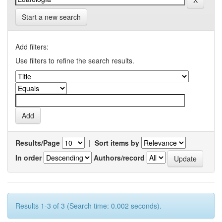
Start a new search
Add filters:
Use filters to refine the search results.
Results/Page
|
Sort items by
In order
Authors/record
Results 1-3 of 3 (Search time: 0.002 seconds).