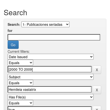
Search
Search:
for
Current filters: