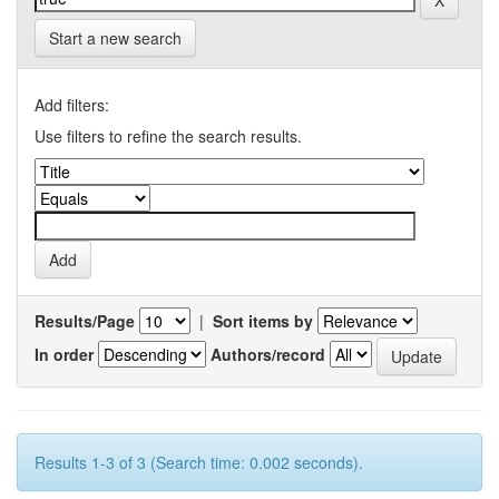
Start a new search
Add filters:
Use filters to refine the search results.
Results/Page
|
Sort items by
In order
Authors/record
Results 1-3 of 3 (Search time: 0.002 seconds).