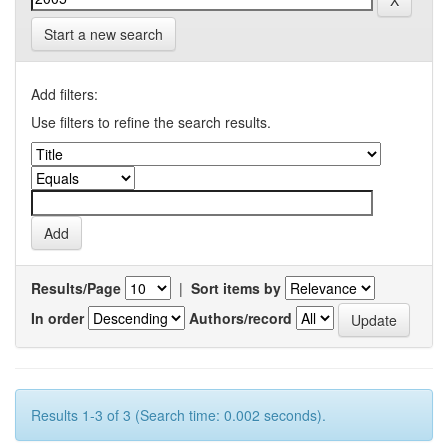
Start a new search
Add filters:
Use filters to refine the search results.
Results/Page
|
Sort items by
In order
Authors/record
Results 1-3 of 3 (Search time: 0.002 seconds).