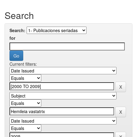
Search
Search:
for
Current filters: