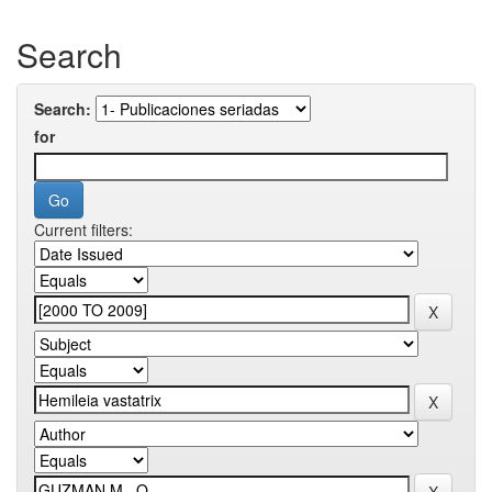
Search
Search:
for
Current filters: