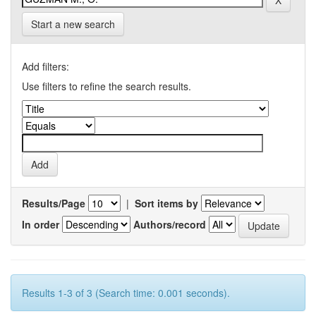
Start a new search
Add filters:
Use filters to refine the search results.
Results/Page
|
Sort items by
In order
Authors/record
Results 1-3 of 3 (Search time: 0.001 seconds).