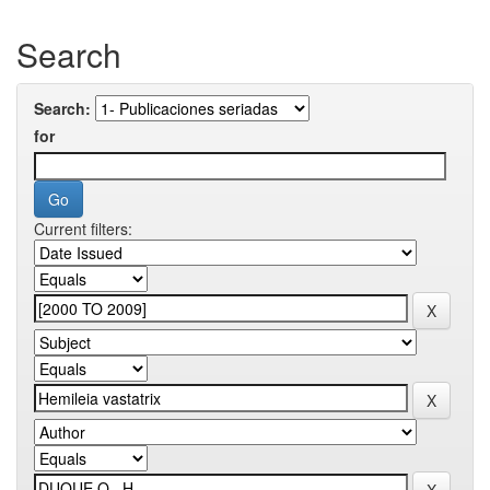
Search
Search:
for
Current filters: