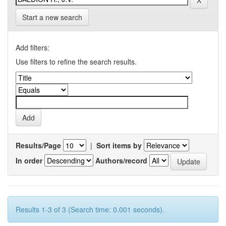
Start a new search
Add filters:
Use filters to refine the search results.
Results/Page
|
Sort items by
In order
Authors/record
Results 1-3 of 3 (Search time: 0.001 seconds).