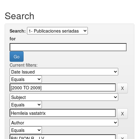
Search
Search:
for
Current filters: