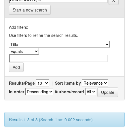
Start a new search
Add filters:
Use filters to refine the search results.
Results/Page
|
Sort items by
In order
Authors/record
Results 1-3 of 3 (Search time: 0.002 seconds).