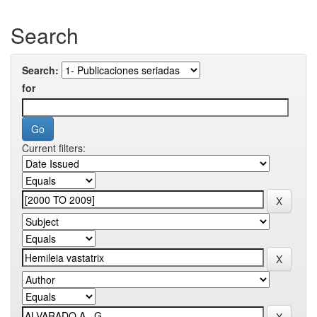
Search
Search:
for
Current filters: