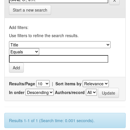
Start a new search
Add filters:
Use filters to refine the search results.
Results/Page
|
Sort items by
In order
Authors/record
Results 1-1 of 1 (Search time: 0.001 seconds).