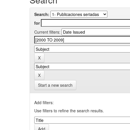
Search:
for
Current filters:
Start a new search
Add filters:
Use filters to refine the search results.