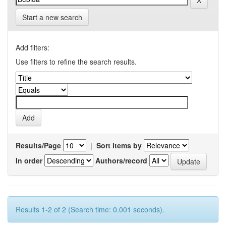
Start a new search
Add filters:
Use filters to refine the search results.
Results/Page
|
Sort items by
In order
Authors/record
Results 1-2 of 2 (Search time: 0.001 seconds).