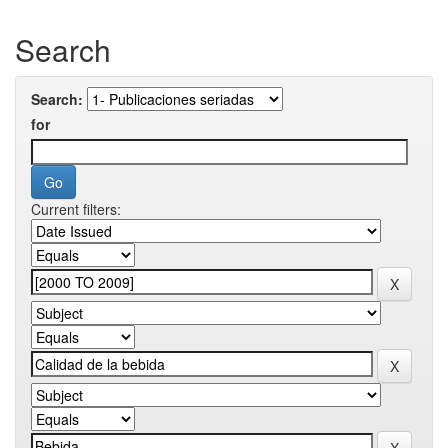
Search
Search:
for
Current filters: