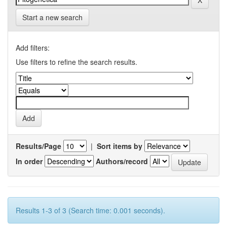
Start a new search
Add filters:
Use filters to refine the search results.
Results/Page
|
Sort items by
In order
Authors/record
Results 1-3 of 3 (Search time: 0.001 seconds).