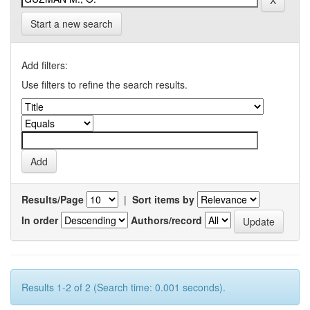
Start a new search
Add filters:
Use filters to refine the search results.
Results/Page
|
Sort items by
In order
Authors/record
Results 1-2 of 2 (Search time: 0.001 seconds).