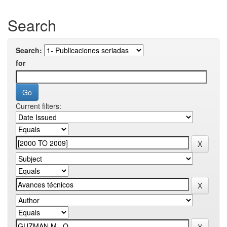
Search
Search:
for
Current filters: