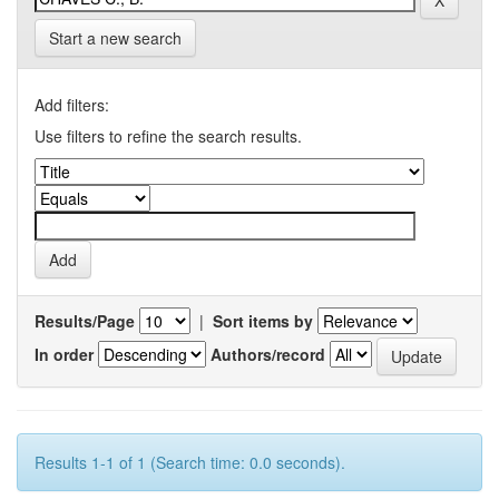
Start a new search
Add filters:
Use filters to refine the search results.
Results/Page
|
Sort items by
In order
Authors/record
Results 1-1 of 1 (Search time: 0.0 seconds).