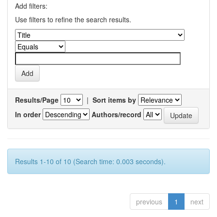
Add filters:
Use filters to refine the search results.
Results/Page
|
Sort items by
In order
Authors/record
Results 1-10 of 10 (Search time: 0.003 seconds).
previous
1
next