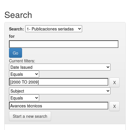
Search
Search:
for
Current filters:
Start a new search