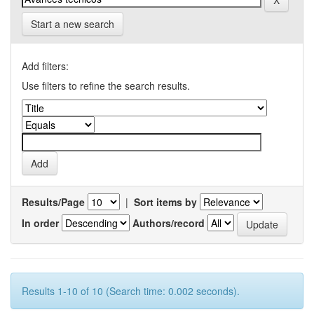
Start a new search
Add filters:
Use filters to refine the search results.
Results/Page
|
Sort items by
In order
Authors/record
Results 1-10 of 10 (Search time: 0.002 seconds).