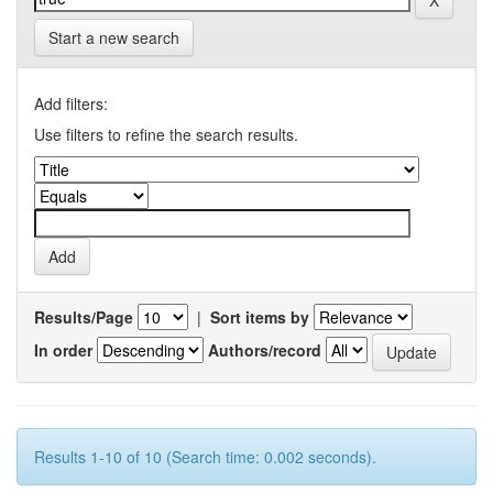
Start a new search
Add filters:
Use filters to refine the search results.
Results/Page
|
Sort items by
In order
Authors/record
Results 1-10 of 10 (Search time: 0.002 seconds).