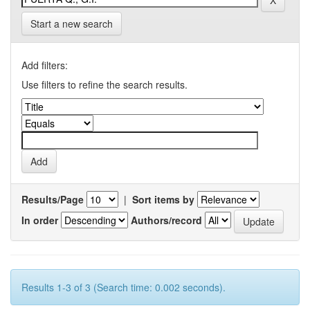
Start a new search
Add filters:
Use filters to refine the search results.
Results/Page
|
Sort items by
In order
Authors/record
Results 1-3 of 3 (Search time: 0.002 seconds).