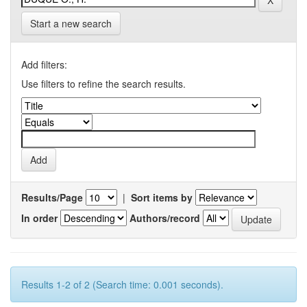
Start a new search
Add filters:
Use filters to refine the search results.
Results/Page
|
Sort items by
In order
Authors/record
Results 1-2 of 2 (Search time: 0.001 seconds).