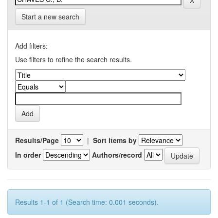
Start a new search
Add filters:
Use filters to refine the search results.
Results/Page
|
Sort items by
In order
Authors/record
Results 1-1 of 1 (Search time: 0.001 seconds).