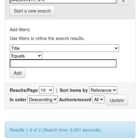
Start a new search
Add filters:
Use filters to refine the search results.
Results/Page
|
Sort items by
In order
Authors/record
Results 1-2 of 2 (Search time: 0.001 seconds).