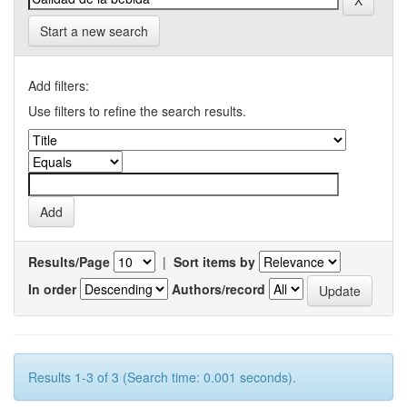
Start a new search
Add filters:
Use filters to refine the search results.
Results/Page
|
Sort items by
In order
Authors/record
Results 1-3 of 3 (Search time: 0.001 seconds).