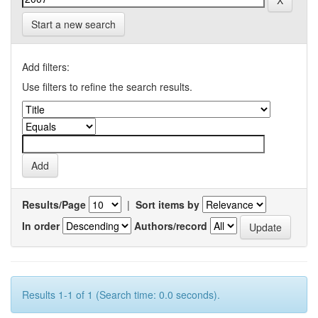
Start a new search
Add filters:
Use filters to refine the search results.
Results/Page
|
Sort items by
In order
Authors/record
Results 1-1 of 1 (Search time: 0.0 seconds).