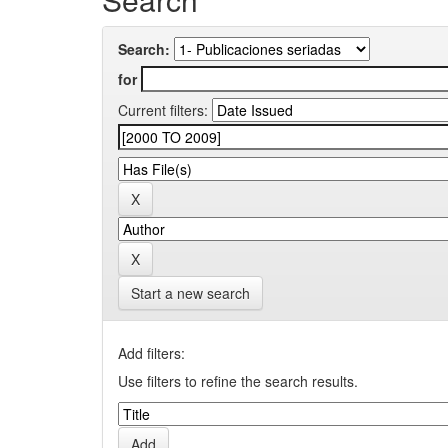
Search:
for
Current filters:
Start a new search
Add filters:
Use filters to refine the search results.