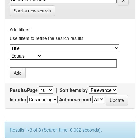
Start a new search
Add filters:
Use filters to refine the search results.
Results/Page
|
Sort items by
In order
Authors/record
Results 1-3 of 3 (Search time: 0.002 seconds).