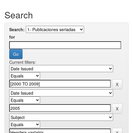
Search
Search:
for
Current filters: