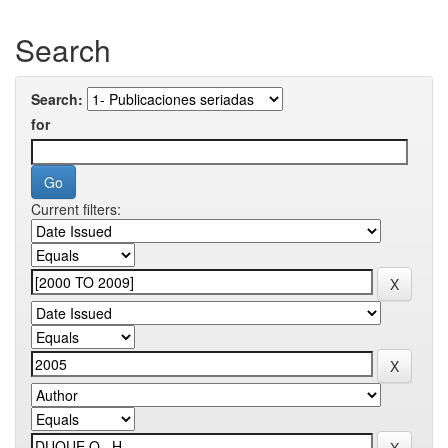
Search
Search:
for
Current filters: