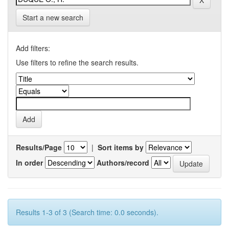
Start a new search
Add filters:
Use filters to refine the search results.
Results/Page
|
Sort items by
In order
Authors/record
Results 1-3 of 3 (Search time: 0.0 seconds).