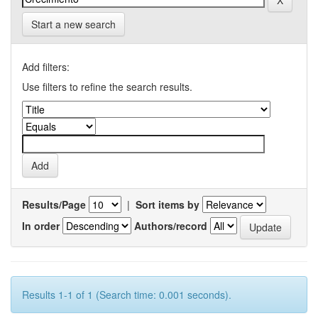
Start a new search
Add filters:
Use filters to refine the search results.
Results/Page
|
Sort items by
In order
Authors/record
Results 1-1 of 1 (Search time: 0.001 seconds).