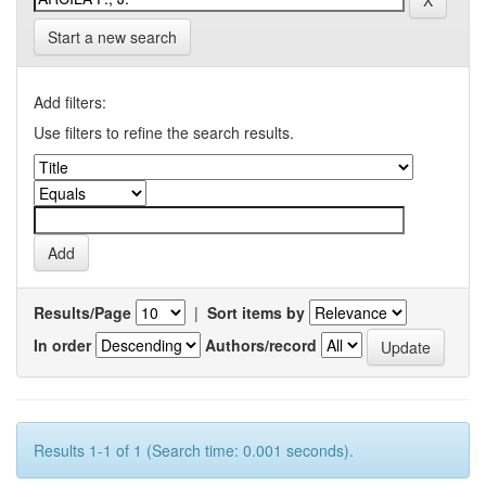
Start a new search
Add filters:
Use filters to refine the search results.
Results/Page
|
Sort items by
In order
Authors/record
Results 1-1 of 1 (Search time: 0.001 seconds).