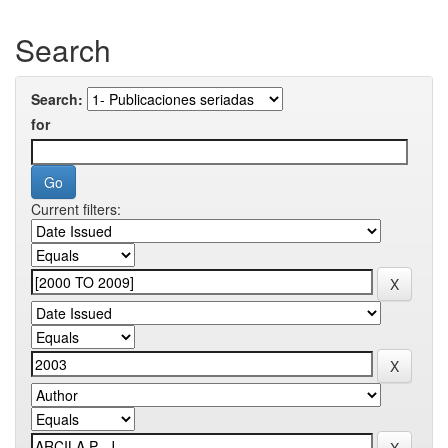
Search
Search:
for
Current filters: