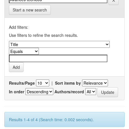
Start a new search
Add filters:
Use filters to refine the search results.
Results/Page
|
Sort items by
In order
Authors/record
Results 1-4 of 4 (Search time: 0.002 seconds).