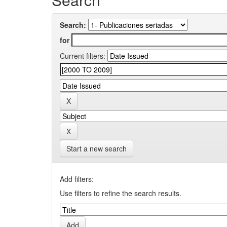
Search:
for
Current filters:
Start a new search
Add filters:
Use filters to refine the search results.