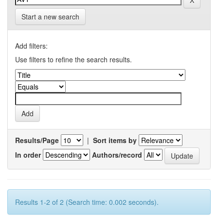
Start a new search
Add filters:
Use filters to refine the search results.
Results/Page
|
Sort items by
In order
Authors/record
Results 1-2 of 2 (Search time: 0.002 seconds).