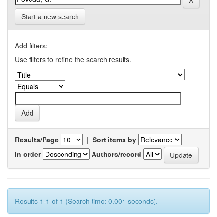
Start a new search
Add filters:
Use filters to refine the search results.
Results/Page
|
Sort items by
In order
Authors/record
Results 1-1 of 1 (Search time: 0.001 seconds).