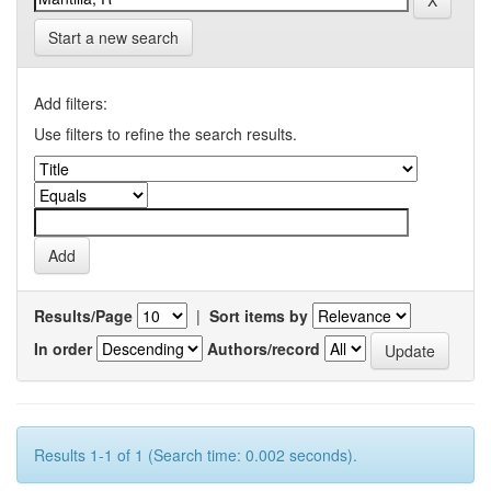
Start a new search
Add filters:
Use filters to refine the search results.
Results/Page
|
Sort items by
In order
Authors/record
Results 1-1 of 1 (Search time: 0.002 seconds).