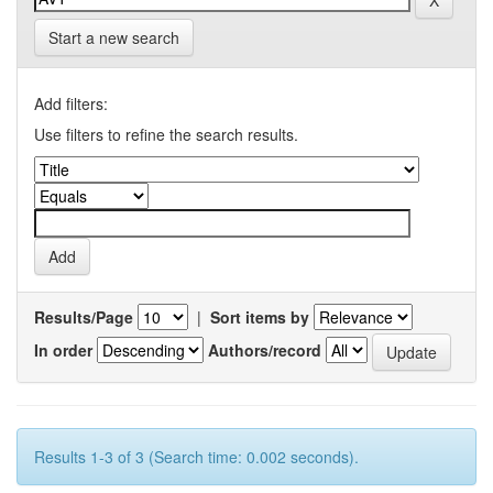
Start a new search
Add filters:
Use filters to refine the search results.
Results/Page
|
Sort items by
In order
Authors/record
Results 1-3 of 3 (Search time: 0.002 seconds).